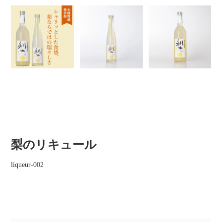
梨のリキュール
liqueur-002