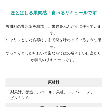
ほとばしる果肉感！食べるリキュールです
矢掛町の豊水梨を粗越し。果肉をふんだんに使っていま
す。
シャリッとした食感はまるで梨を味わっているような感
覚。
すっきりとした味わいと梨ならではの瑞々しい口当たり
が特長のリキュールです。
原材料
梨果汁、醸造アルコール、果糖、トレハロース、
ビタミンＣ