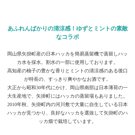
あふれんばかりの清涼感！ゆずとミントの素敵
なコラボ
岡山県矢掛町産の日本ハッカを簡易蒸留機で蒸留しハッ
カ水を採水。割水の一部に使用しております。
高知産の柚子の豊かな香りとミントの清涼感のある後口
が特長の、すっきり爽やかなお酒です。
大正から昭和30年代にかけ、岡山県南部は日本薄荷の一
大生産地で、矢掛町にはハッカの蒸留場もありました。
2010年秋、矢掛町内の河川敷で大量に自生している日本
ハッカが見つかり、良好なハッカを選抜して矢掛町のハ
ッカ畑で栽培しています。