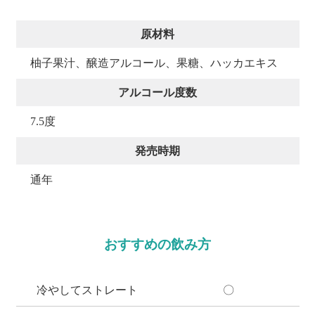
原材料
柚子果汁、醸造アルコール、果糖、ハッカエキス
アルコール度数
7.5度
発売時期
通年
おすすめの飲み方
冷やしてストレート
〇